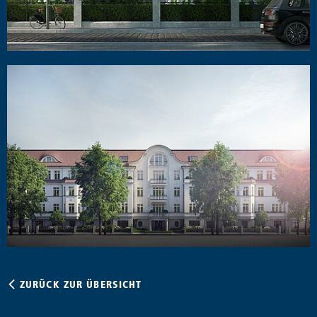
ZURÜCK ZUR ÜBERSICHT