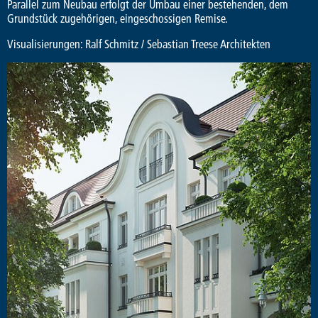
Parallel zum Neubau erfolgt der Umbau einer bestehenden, dem
Grundstück zugehörigen, eingeschossigen Remise.
Visualisierungen: Ralf Schmitz / Sebastian Treese Architekten