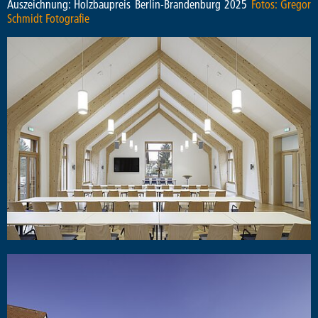
Auszeichnung: Holzbaupreis Berlin-Brandenburg 2025
Fotos: Gregor
Schmidt Fotografie