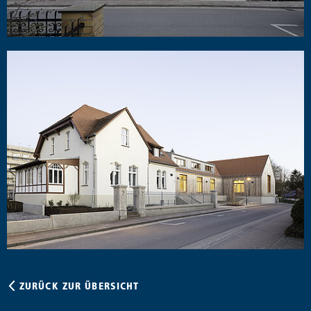
ZURÜCK ZUR ÜBERSICHT